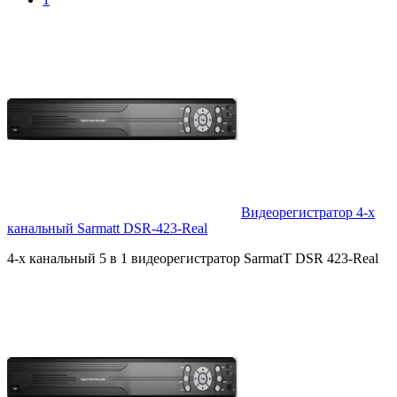
Видеорегистратор 4-х
канальный Sarmatt DSR-423-Real
4-х канальный 5 в 1 видеорегистратор SarmatT DSR 423-Real