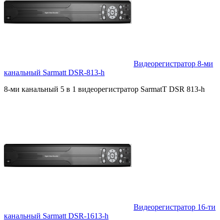
Видеорегистратор 8-ми
канальный Sarmatt DSR-813-h
8-ми канальный 5 в 1 видеорегистратор SarmatT DSR 813-h
Видеорегистратор 16-ти
канальный Sarmatt DSR-1613-h