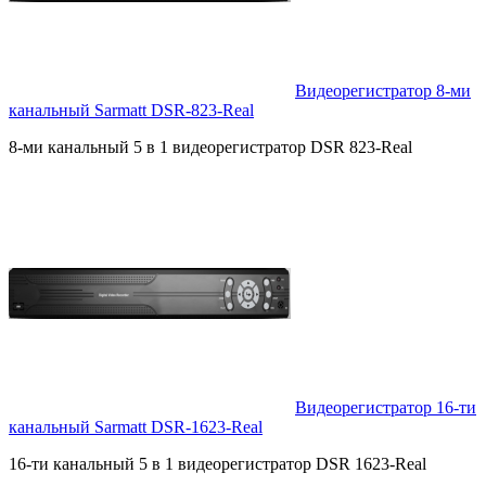
Видеорегистратор 8-ми
канальный Sarmatt DSR-823-Real
8-ми канальный 5 в 1 видеорегистратор DSR 823-Real
Видеорегистратор 16-ти
канальный Sarmatt DSR-1623-Real
16-ти канальный 5 в 1 видеорегистратор DSR 1623-Real